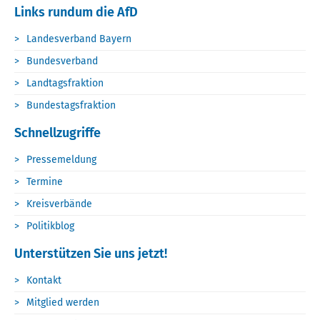
Links rundum die AfD
Landesverband Bayern
Bundesverband
Landtagsfraktion
Bundestagsfraktion
Schnellzugriffe
Pressemeldung
Termine
Kreisverbände
Politikblog
Unterstützen Sie uns jetzt!
Kontakt
Mitglied werden