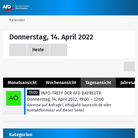
Kalender
Donnerstag, 14. April 2022
Heute
Monatsansicht
Wochenansicht
Tagesansicht
Jahresan
19:00
INFO-TREFF DER AFD BAYREUTH
Donnerstag, 14. April 2022, 19:00 – 22:00
Adresse auf Anfrage ( info@afd-bayreuth.de oder
Kontaktformular auf dieser Seite)
Kategorien