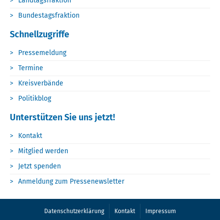
Landtagsfraktion
Bundestagsfraktion
Schnellzugriffe
Pressemeldung
Termine
Kreisverbände
Politikblog
Unterstützen Sie uns jetzt!
Kontakt
Mitglied werden
Jetzt spenden
Anmeldung zum Pressenewsletter
Datenschutzerklärung
Kontakt
Impressum