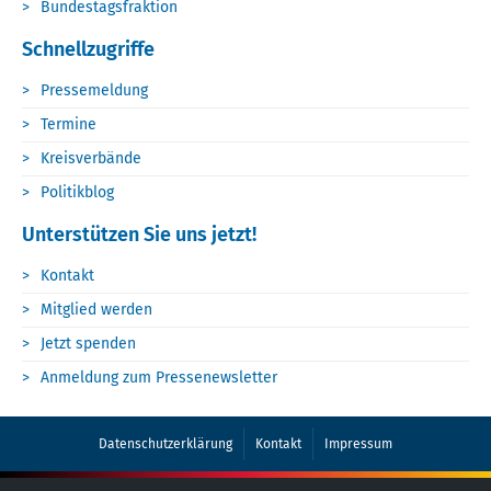
Bundestagsfraktion
Schnellzugriffe
Pressemeldung
Termine
Kreisverbände
Politikblog
Unterstützen Sie uns jetzt!
Kontakt
Mitglied werden
Jetzt spenden
Anmeldung zum Pressenewsletter
Datenschutzerklärung
Kontakt
Impressum