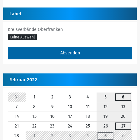
Label
Kreisverbände Oberfranken
Keine Auswahl
Februar 2022
31
1
2
3
4
5
6
7
8
9
10
11
12
13
14
15
16
17
18
19
20
21
22
23
24
25
26
27
28
1
2
3
4
5
6