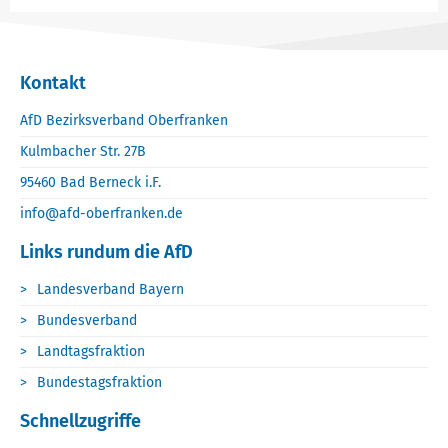
Kontakt
AfD Bezirksverband Oberfranken
Kulmbacher Str. 27B
95460 Bad Berneck i.F.
info@afd-oberfranken.de
Links rundum die AfD
Landesverband Bayern
Bundesverband
Landtagsfraktion
Bundestagsfraktion
Schnellzugriffe