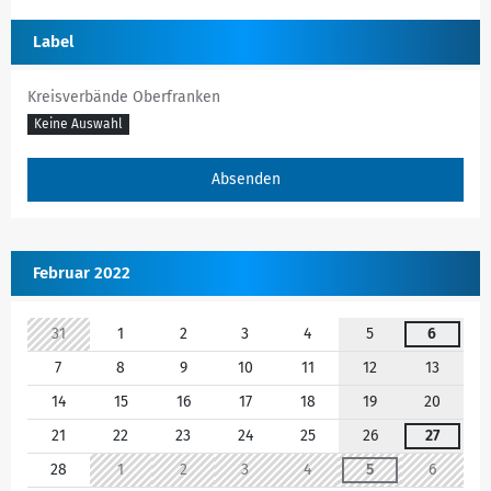
Label
Kreisverbände Oberfranken
Keine Auswahl
Februar 2022
31
1
2
3
4
5
6
7
8
9
10
11
12
13
14
15
16
17
18
19
20
21
22
23
24
25
26
27
28
1
2
3
4
5
6