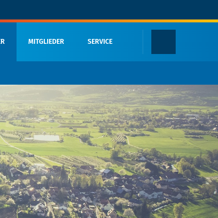
ER
MITGLIEDER
SERVICE
Termine