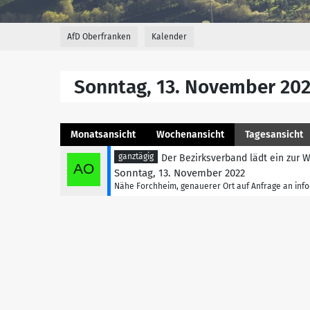
AfD Oberfranken
Kalender
Sonntag, 13. November 20
Monatsansicht
Wochenansicht
Tagesansicht
ganztägig
Der Bezirksverband lädt ein zur
Sonntag, 13. November 2022
Nähe Forchheim, genauerer Ort auf Anfrage an in