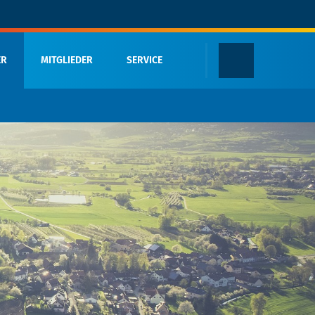
ER
MITGLIEDER
SERVICE
Termine