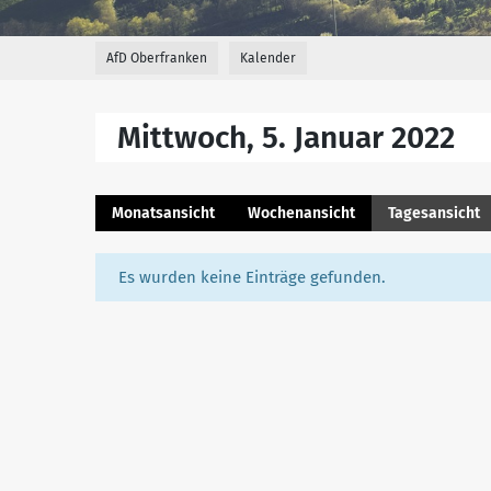
AfD Oberfranken
Kalender
Mittwoch, 5. Januar 2022
Monatsansicht
Wochenansicht
Tagesansicht
Es wurden keine Einträge gefunden.