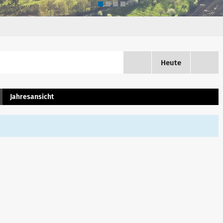
Heute
Jahresansicht