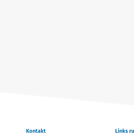
Kontakt
Links r