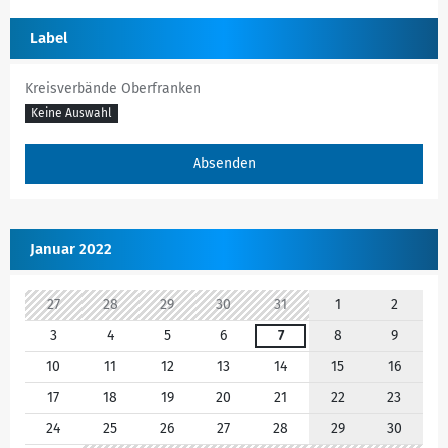
Label
Kreisverbände Oberfranken
Keine Auswahl
Januar 2022
27
28
29
30
31
1
2
3
4
5
6
7
8
9
10
11
12
13
14
15
16
17
18
19
20
21
22
23
24
25
26
27
28
29
30