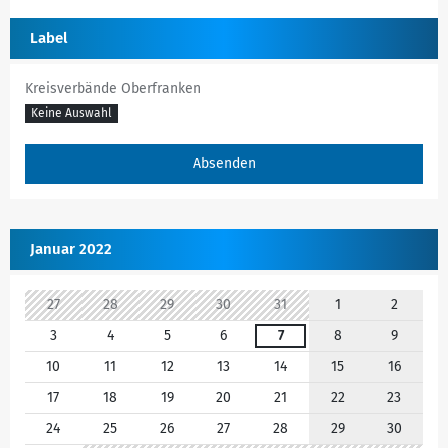
Label
Kreisverbände Oberfranken
Keine Auswahl
Januar 2022
27
28
29
30
31
1
2
3
4
5
6
7
8
9
10
11
12
13
14
15
16
17
18
19
20
21
22
23
24
25
26
27
28
29
30