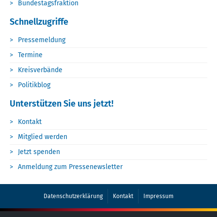
Bundestagsfraktion
Schnellzugriffe
Pressemeldung
Termine
Kreisverbände
Politikblog
Unterstützen Sie uns jetzt!
Kontakt
Mitglied werden
Jetzt spenden
Anmeldung zum Pressenewsletter
Datenschutzerklärung
Kontakt
Impressum