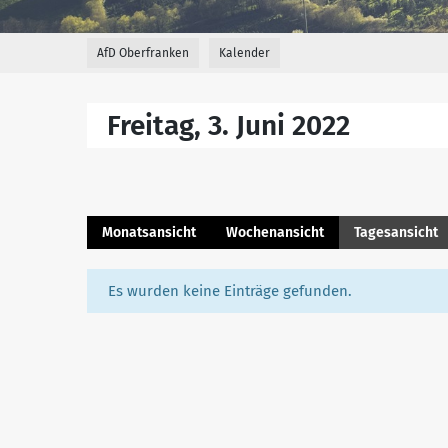
AfD Oberfranken
Kalender
Freitag, 3. Juni 2022
Monatsansicht
Wochenansicht
Tagesansicht
Es wurden keine Einträge gefunden.