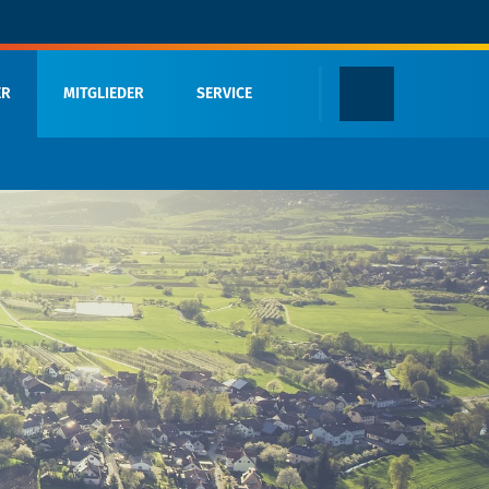
ER
MITGLIEDER
SERVICE
Öffentliche Termine