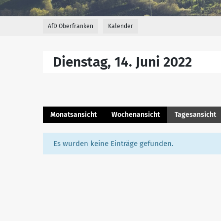
AfD Oberfranken
Kalender
Dienstag, 14. Juni 2022
Monatsansicht
Wochenansicht
Tagesansicht
Es wurden keine Einträge gefunden.