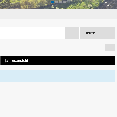
Heute
Jahresansicht