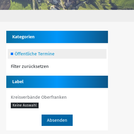
Kategorien
Öffentliche Termine
Filter zurücksetzen
Label
Kreisverbände Oberfranken
Keine Auswahl