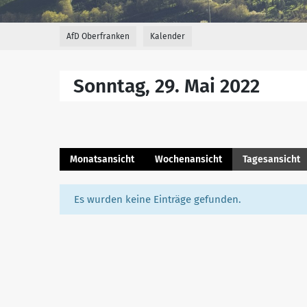
AfD Oberfranken
Kalender
Sonntag, 29. Mai 2022
Monatsansicht
Wochenansicht
Tagesansicht
Es wurden keine Einträge gefunden.