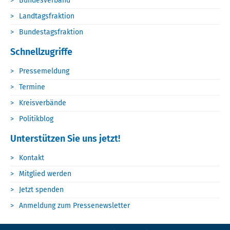
Bundesverband
Landtagsfraktion
Bundestagsfraktion
Schnellzugriffe
Pressemeldung
Termine
Kreisverbände
Politikblog
Unterstützen Sie uns jetzt!
Kontakt
Mitglied werden
Jetzt spenden
Anmeldung zum Pressenewsletter