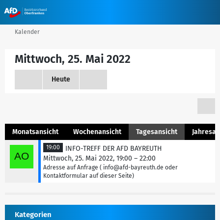
Kalender
Mittwoch, 25. Mai 2022
Heute
Monatsansicht
Wochenansicht
Tagesansicht
Jahresan
19:00
INFO-TREFF DER AFD BAYREUTH
Mittwoch, 25. Mai 2022, 19:00 – 22:00
Adresse auf Anfrage ( info@afd-bayreuth.de oder
Kontaktformular auf dieser Seite)
Kategorien