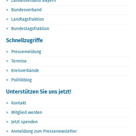
Landesverband Bayern
Bundesverband
Landtagsfraktion
Bundestagsfraktion
Schnellzugriffe
Pressemeldung
Termine
Kreisverbände
Politikblog
Unterstützen Sie uns jetzt!
Kontakt
Mitglied werden
Jetzt spenden
Anmeldung zum Pressenewsletter