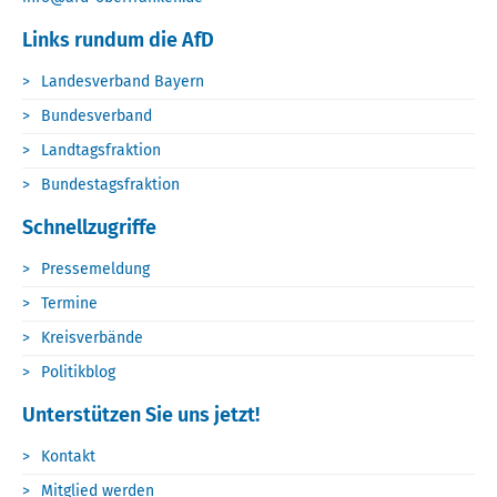
Links rundum die AfD
Landesverband Bayern
Bundesverband
Landtagsfraktion
Bundestagsfraktion
Schnellzugriffe
Pressemeldung
Termine
Kreisverbände
Politikblog
Unterstützen Sie uns jetzt!
Kontakt
Mitglied werden