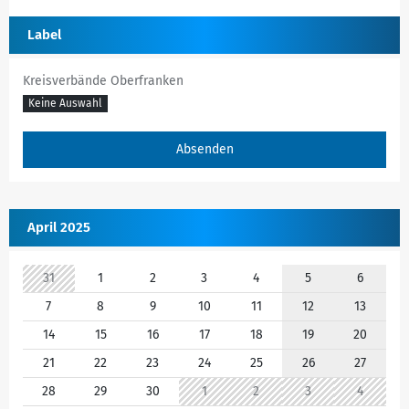
Label
Kreisverbände Oberfranken
Keine Auswahl
April 2025
31
1
2
3
4
5
6
7
8
9
10
11
12
13
14
15
16
17
18
19
20
21
22
23
24
25
26
27
28
29
30
1
2
3
4