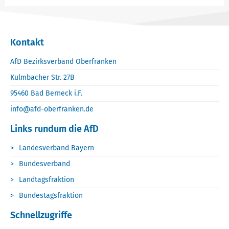
Kontakt
AfD Bezirksverband Oberfranken
Kulmbacher Str. 27B
95460 Bad Berneck i.F.
info@afd-oberfranken.de
Links rundum die AfD
Landesverband Bayern
Bundesverband
Landtagsfraktion
Bundestagsfraktion
Schnellzugriffe