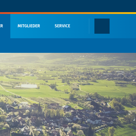
ER
MITGLIEDER
SERVICE
Öffentliche Termine