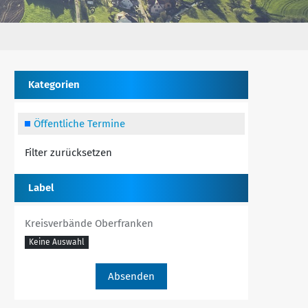
Kategorien
Öffentliche Termine
Filter zurücksetzen
Label
Kreisverbände Oberfranken
Keine Auswahl